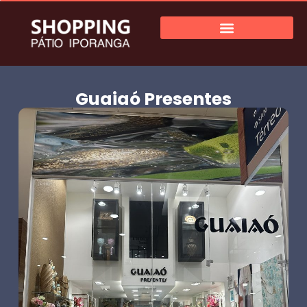
Guaiaó Presentes