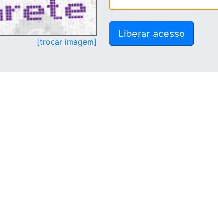
[trocar imagem]