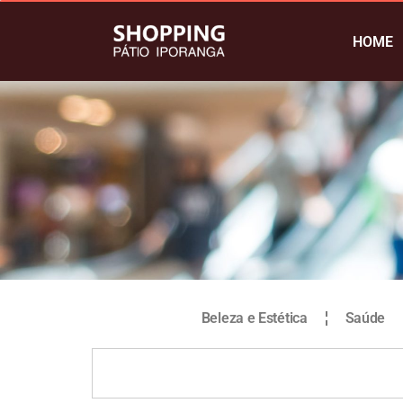
HOME
Beleza e Estética
Saúde