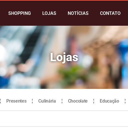
SHOPPING
LOJAS
NOTÍCIAS
CONTATO
Lojas
Presentes
Culinária
Chocolate
Educação