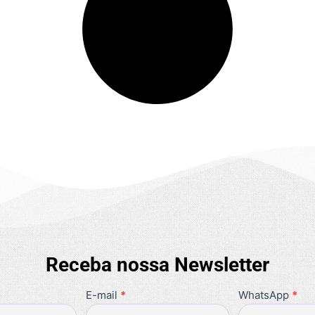
Receba nossa Newsletter
E-mail
*
WhatsApp
*