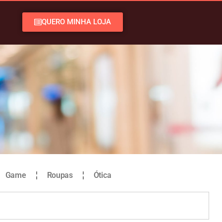
QUERO MINHA LOJA
Game
Roupas
Ótica