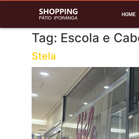
HOME
Tag:
Escola e Cab
Stela