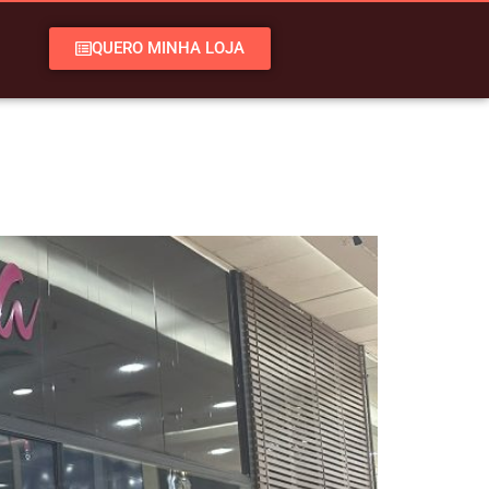
QUERO MINHA LOJA