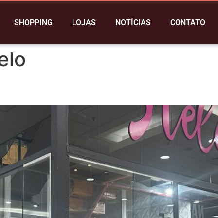
SHOPPING
LOJAS
NOTÍCIAS
CONTATO
elo