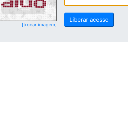
[trocar imagem]