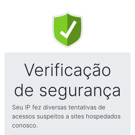
Verificação
de segurança
Seu IP fez diversas tentativas de
acessos suspeitos a sites hospedados
conosco.