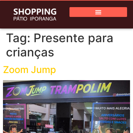
Tag:
Presente para
crianças
Zoom Jump